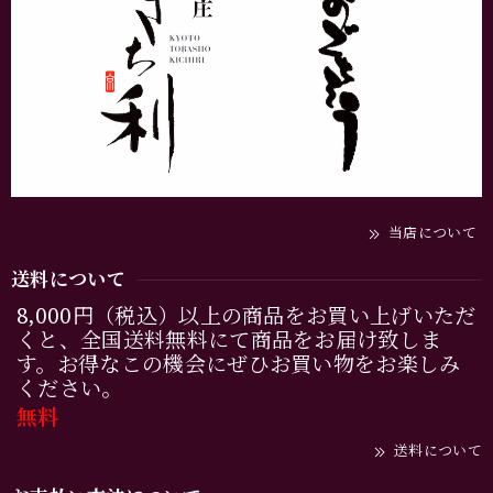
当店について
送料について
8,000円（税込）以上の商品をお買い上げいただ
くと、全国送料無料にて商品をお届け致しま
す。お得なこの機会にぜひお買い物をお楽しみ
ください。
無料
送料について