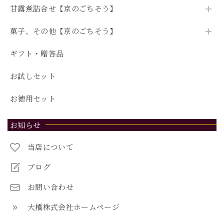
甘露煮詰合せ【京のごちそう】
菓子、その他【京のごちそう】
ギフト・贈答品
お試しセット
お徳用セット
お知らせ
当店について
ブログ
お問い合わせ
大橋株式会社ホームページ