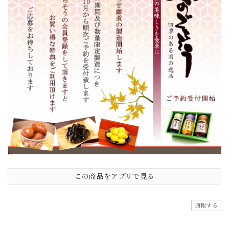
この商品をアプリで見る
通報する