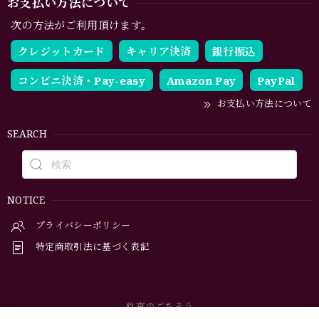
お支払い方法について
次の方法がご利用頂けます。
クレジットカード
キャリア決済
銀行振込
コンビニ決済・Pay-easy
Amazon Pay
PayPal
お支払い方法について
SEARCH
NOTICE
プライバシーポリシー
特定商取引法に基づく表記
© 京のごちそう