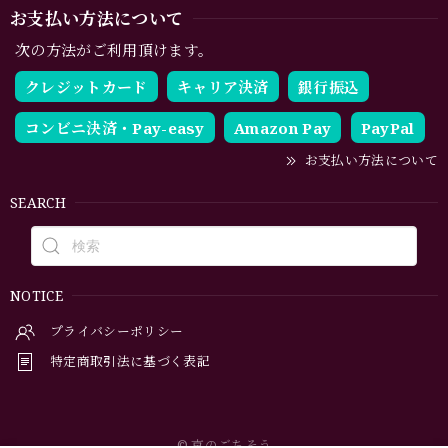
お支払い方法について
次の方法がご利用頂けます。
クレジットカード
キャリア決済
銀行振込
コンビニ決済・Pay-easy
Amazon Pay
PayPal
お支払い方法について
SEARCH
NOTICE
プライバシーポリシー
特定商取引法に基づく表記
© 京のごちそう