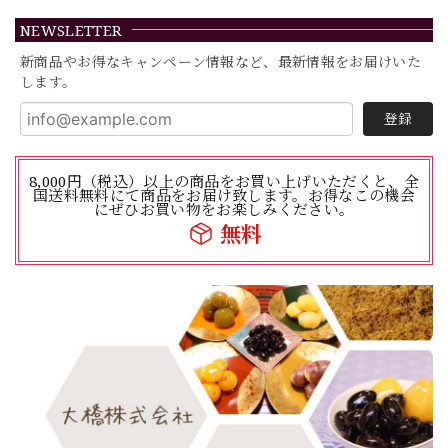
NEWSLETTER
新商品やお得なキャンペーン情報など、最新情報をお届けいた
します。
登録
8,000円（税込）以上の商品をお買い上げいただくと、全
国送料無料にて商品をお届け致します。お得なこの機会
にぜひお買い物をお楽しみください。
無料