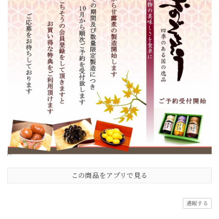
この商品をアプリで見る
通報する