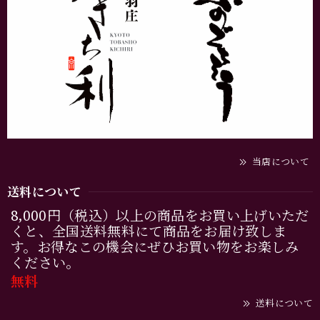
当店について
送料について
8,000円（税込）以上の商品をお買い上げいただ
くと、全国送料無料にて商品をお届け致しま
す。お得なこの機会にぜひお買い物をお楽しみ
ください。
無料
送料について