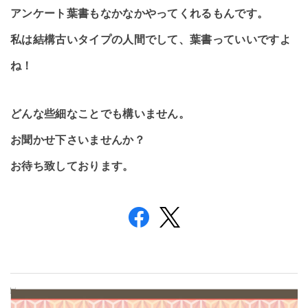
アンケート葉書もなかなかやってくれるもんです。
私は結構古いタイプの人間でして、葉書っていいですよ
ね！
どんな些細なことでも構いません。
お聞かせ下さいませんか？
お待ち致しております。