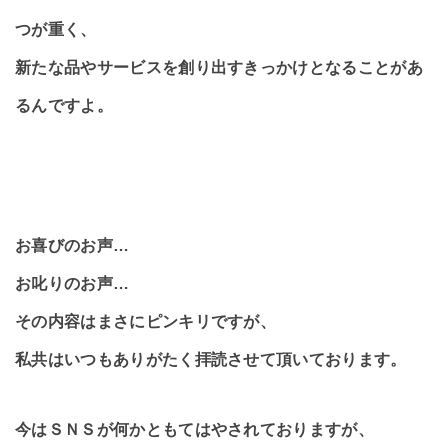
つが重く、
新たな品やサービスを創り出すきっかけとなることがあ
るんですよ。
お喜びのお声…
お叱りのお声…
その内容はまさにピンキリですが、
私共はいつもありがたく拝読させて頂いております。
今はＳＮＳが何かともてはやされておりますが、