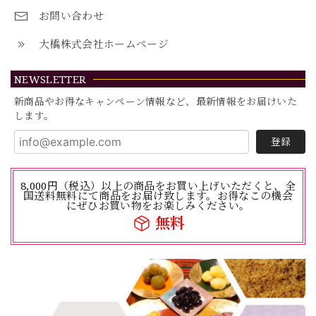
お問い合わせ
大橋株式会社ホームページ
NEWSLETTER
新商品やお得なキャンペーン情報など、最新情報をお届けいた
します。
登録
8,000円（税込）以上の商品をお買い上げいただくと、全
国送料無料にて商品をお届け致します。お得なこの機会
にぜひお買い物をお楽しみください。
無料