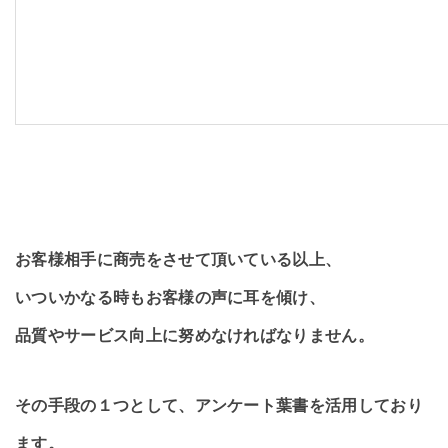
お客様相手に商売をさせて頂いている以上、
いついかなる時もお客様の声に耳を傾け、
品質やサービス向上に努めなければなりません。
その手段の１つとして、アンケート葉書を活用しており
ます。