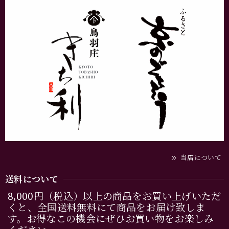
当店について
送料について
8,000円（税込）以上の商品をお買い上げいただ
くと、全国送料無料にて商品をお届け致しま
す。お得なこの機会にぜひお買い物をお楽しみ