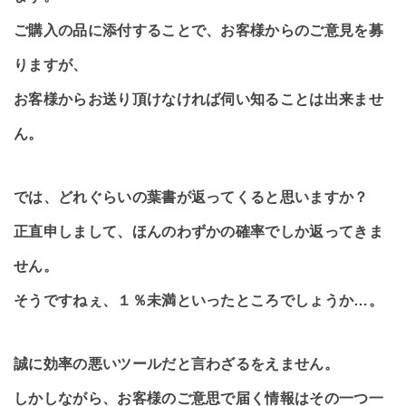
ご購入の品に添付することで、お客様からのご意見を募
りますが、
お客様からお送り頂けなければ伺い知ることは出来ませ
ん。
では、どれぐらいの葉書が返ってくると思いますか？
正直申しまして、ほんのわずかの確率でしか返ってきま
せん。
そうですねぇ、１％未満といったところでしょうか…。
誠に効率の悪いツールだと言わざるをえません。
しかしながら、お客様のご意思で届く情報はその一つ一