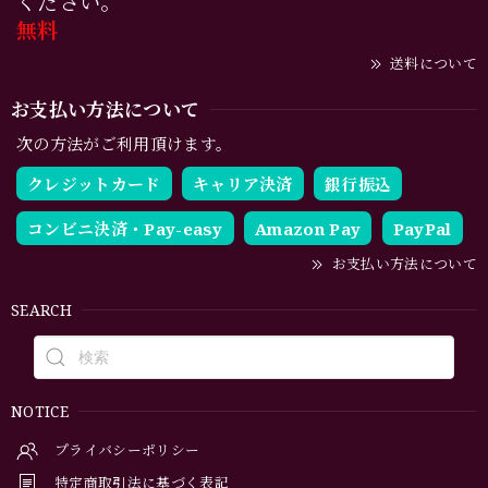
ください。
無料
送料について
お支払い方法について
次の方法がご利用頂けます。
クレジットカード
キャリア決済
銀行振込
コンビニ決済・Pay-easy
Amazon Pay
PayPal
お支払い方法について
SEARCH
NOTICE
プライバシーポリシー
特定商取引法に基づく表記