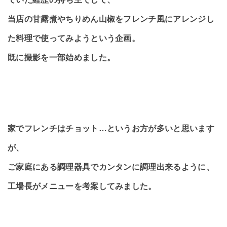
当店の甘露煮やちりめん山椒をフレンチ風にアレンジし
た料理で使ってみようという企画。
既に撮影を一部始めました。
家でフレンチはチョット…というお方が多いと思います
が、
ご家庭にある調理器具でカンタンに調理出来るように、
工場長がメニューを考案してみました。