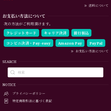
送料について
お支払い方法について
次の方法がご利用頂けます。
クレジットカード
キャリア決済
銀行振込
コンビニ決済・Pay-easy
Amazon Pay
PayPal
お支払い方法について
SEARCH
NOTICE
プライバシーポリシー
特定商取引法に基づく表記