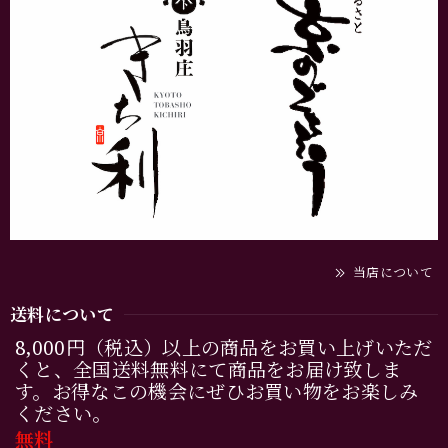
当店について
送料について
8,000円（税込）以上の商品をお買い上げいただ
くと、全国送料無料にて商品をお届け致しま
す。お得なこの機会にぜひお買い物をお楽しみ
ください。
無料