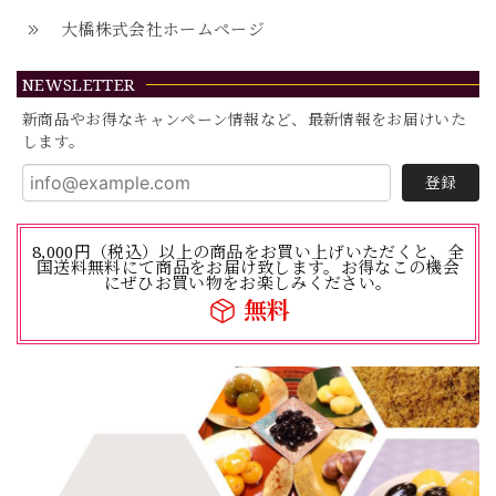
大橋株式会社ホームページ
NEWSLETTER
新商品やお得なキャンペーン情報など、最新情報をお届けいた
します。
登録
8,000円（税込）以上の商品をお買い上げいただくと、全
国送料無料にて商品をお届け致します。お得なこの機会
にぜひお買い物をお楽しみください。
無料