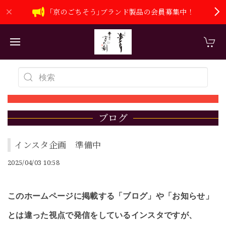
｢京のごちそう｣ブランド製品の会員募集中！
ブログ
インスタ企画 準備中
2025/04/03 10:58
このホームページに掲載する「ブログ」や「お知らせ」
とは違った視点で発信をしているインスタですが、