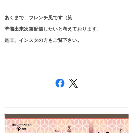
あくまで、フレンチ風です（笑
準備出来次第配信したいと考えております。
是非、インスタの方もご覧下さい。