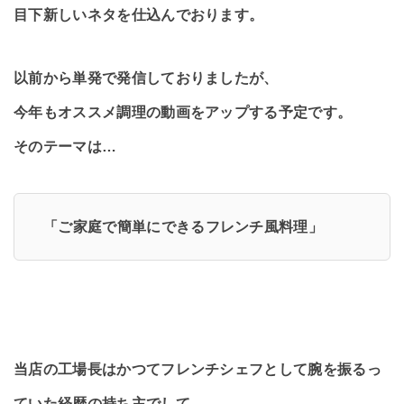
目下新しいネタを仕込んでおります。
以前から単発で発信しておりましたが、
今年もオススメ調理の動画をアップする予定です。
そのテーマは…
「ご家庭で簡単にできるフレンチ風料理」
当店の工場長はかつてフレンチシェフとして腕を振るっ
ていた経歴の持ち主でして、