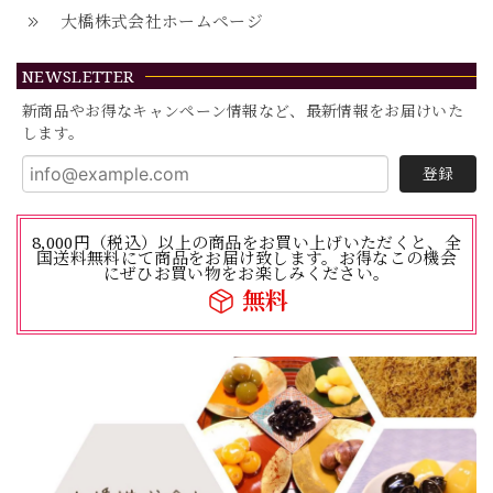
大橋株式会社ホームページ
NEWSLETTER
新商品やお得なキャンペーン情報など、最新情報をお届けいた
します。
登録
8,000円（税込）以上の商品をお買い上げいただくと、全
国送料無料にて商品をお届け致します。お得なこの機会
にぜひお買い物をお楽しみください。
無料