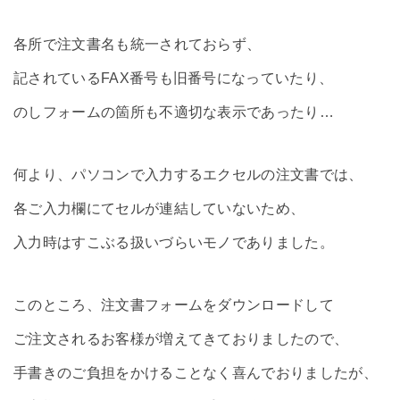
各所で注文書名も統一されておらず、
記されているFAX番号も旧番号になっていたり、
のしフォームの箇所も不適切な表示であったり…
何より、パソコンで入力するエクセルの注文書では、
各ご入力欄にてセルが連結していないため、
入力時はすこぶる扱いづらいモノでありました。
このところ、注文書フォームをダウンロードして
ご注文されるお客様が増えてきておりましたので、
手書きのご負担をかけることなく喜んでおりましたが、