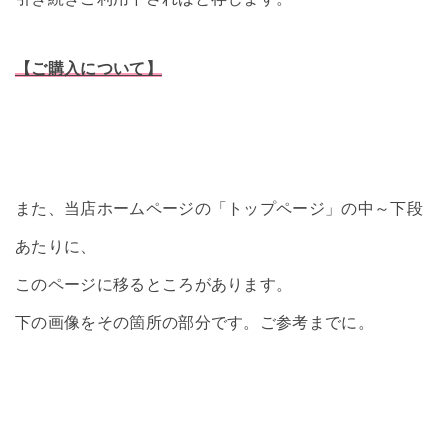
【ご購入について】
また、当店ホームページの「トップページ」の中～下段
あたりに、
このページに移るところがあります。
下の画像をその箇所の部分です。ご参考までに。