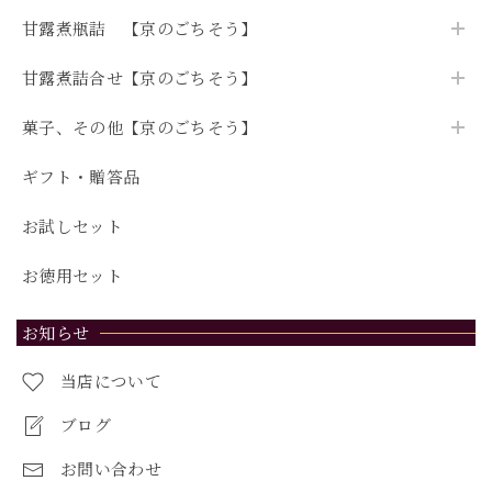
甘露煮瓶詰 【京のごちそう】
甘露煮詰合せ【京のごちそう】
菓子、その他【京のごちそう】
ギフト・贈答品
お試しセット
お徳用セット
お知らせ
当店について
ブログ
お問い合わせ