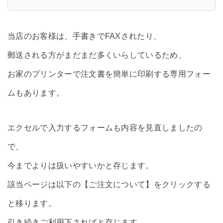
当店のお客様は、手書きでFAXされたり、
郵送される方がまだまだ多くいらしているため、
お家のプリンターで注文書を簡単に印刷する専用フォー
ムもあります。
エクセルで入力するフォームも内容を見直しましたの
で、
今までよりは扱いやすいかと存じます。
該当ページは以下の【ご注文について】をクリックする
と移ります。
引き続きご利用下さればと存じます。