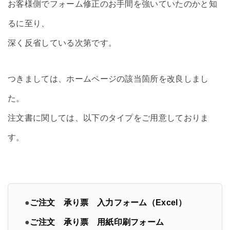
お客様側でフォーム修正のお手間を強いていたのかと知
るに至り、
深く反省している次第です。
つきましては、ホームページの該当箇所を改良しまし
た。
注文書に関しては、以下のタイプをご用意しておりま
す。
●
ご注文 承り票 入力フォーム（Excel）
●
ご注文 承り票 用紙印刷フォーム