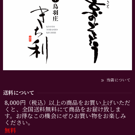
当店について
送料について
8,000円（税込）以上の商品をお買い上げいただ
くと、全国送料無料にて商品をお届け致しま
す。お得なこの機会にぜひお買い物をお楽しみ
ください。
無料