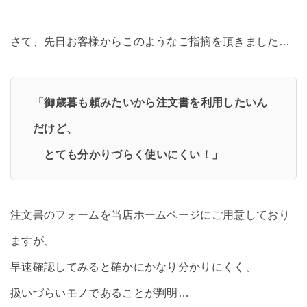
さて、先日お客様からこのようなご指摘を頂きました…
「御歳暮も頼みたいから注文書を利用したいん
だけど、
とても分かりづらく使いにくい！」
注文書のフォームを当店ホームページにご用意しており
ますが、
早速確認してみると確かにかなり分かりにくく、
扱いづらいモノであることが判明…