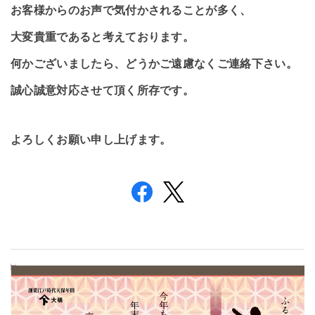
お客様からのお声で気付かされることが多く、
大変貴重であると考えております。
何かございましたら、どうかご遠慮なくご連絡下さい。
誠心誠意対応させて頂く所存です。
よろしくお願い申し上げます。