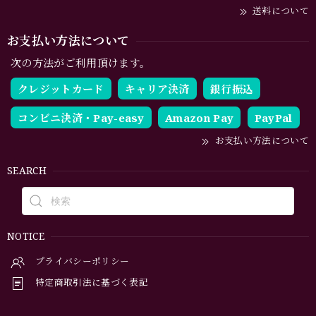
送料について
お支払い方法について
次の方法がご利用頂けます。
クレジットカード
キャリア決済
銀行振込
コンビニ決済・Pay-easy
Amazon Pay
PayPal
お支払い方法について
SEARCH
NOTICE
プライバシーポリシー
特定商取引法に基づく表記