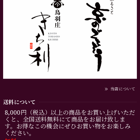
当店について
送料について
8,000円（税込）以上の商品をお買い上げいただ
くと、全国送料無料にて商品をお届け致しま
す。お得なこの機会にぜひお買い物をお楽しみ
ください。