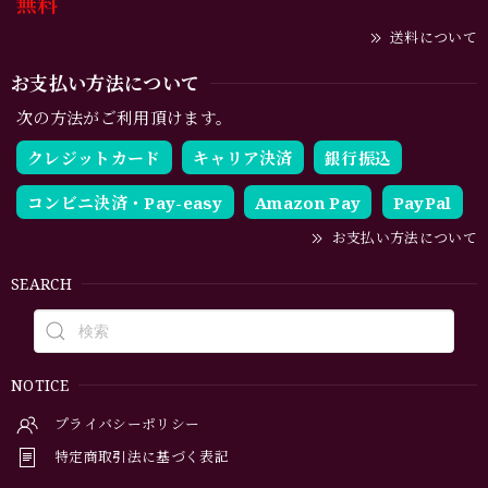
無料
送料について
お支払い方法について
次の方法がご利用頂けます。
クレジットカード
キャリア決済
銀行振込
コンビニ決済・Pay-easy
Amazon Pay
PayPal
お支払い方法について
SEARCH
NOTICE
プライバシーポリシー
特定商取引法に基づく表記