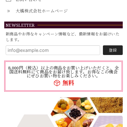
大橋株式会社ホームページ
NEWSLETTER
新商品やお得なキャンペーン情報など、最新情報をお届けいた
します。
登録
8,000円（税込）以上の商品をお買い上げいただくと、全
国送料無料にて商品をお届け致します。お得なこの機会
にぜひお買い物をお楽しみください。
無料