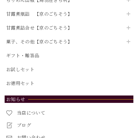
甘露煮瓶詰 【京のごちそう】
甘露煮詰合せ【京のごちそう】
菓子、その他【京のごちそう】
ギフト・贈答品
お試しセット
お徳用セット
お知らせ
当店について
ブログ
お問い合わせ