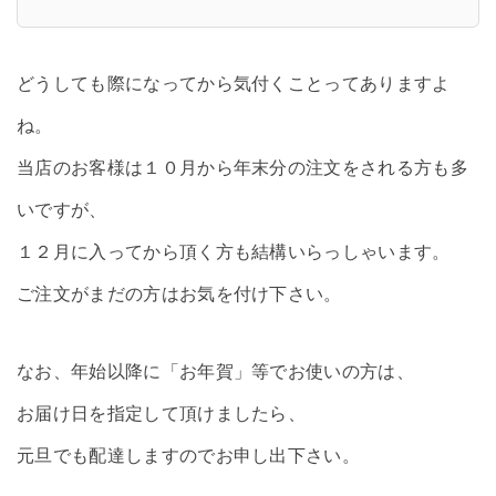
どうしても際になってから気付くことってありますよ
ね。
当店のお客様は１０月から年末分の注文をされる方も多
いですが、
１２月に入ってから頂く方も結構いらっしゃいます。
ご注文がまだの方はお気を付け下さい。
なお、年始以降に「お年賀」等でお使いの方は、
お届け日を指定して頂けましたら、
元旦でも配達しますのでお申し出下さい。