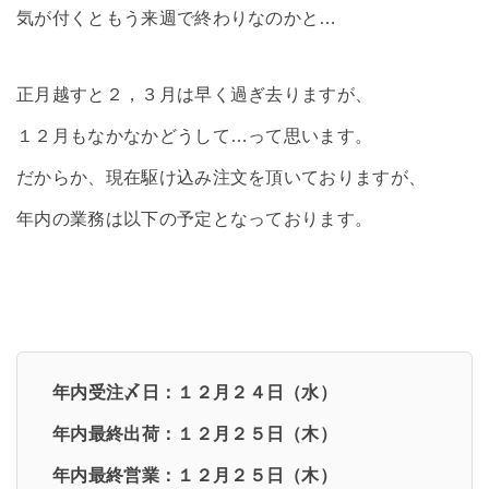
気が付くともう来週で終わりなのかと…
正月越すと２，３月は早く過ぎ去りますが、
１２月もなかなかどうして…って思います。
だからか、現在駆け込み注文を頂いておりますが、
年内の業務は以下の予定となっております。
年内受注〆日：１２月２４日（水）
年内最終出荷：１２月２５日（木）
年内最終営業：１２月２５日（木）