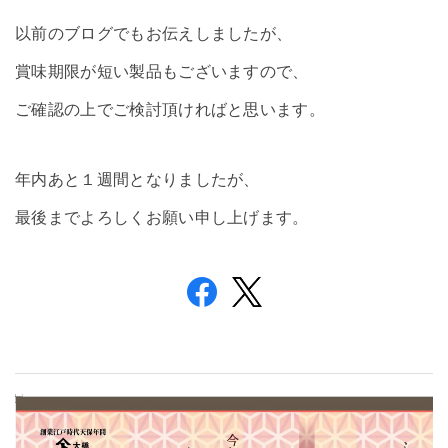
以前のブログでもお伝えしましたが、
賞味期限が短い製品もございますので、
ご確認の上でご検討頂ければと思います。
年内あと１週間となりましたが、
最後までよろしくお願い申し上げます。